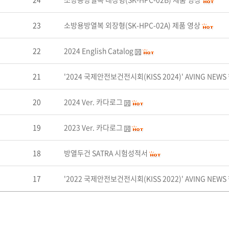
23
소방용방열복 외장형(SK-HPC-02A) 제품 영상
22
2024 English Catalog
21
'2024 국제안전보건전시회(KISS 2024)' AVING NE
20
2024 Ver. 카다로그
19
2023 Ver. 카다로그
18
방열두건 SATRA 시험성적서
17
'2022 국제안전보건전시회(KISS 2022)' AVING NE