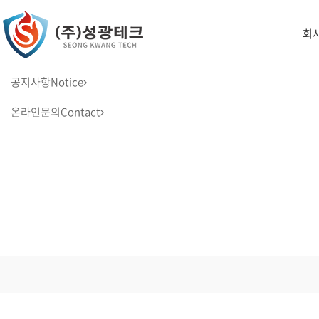
회
공지사항
Notice
온라인문의
Contact