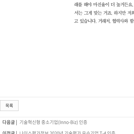
목록
다음글 |
기술혁신형 중소기업(Inno-Biz) 인증
이전글 |
나이스평가정보 2020년 기술평가 우수기업 T-4 인증