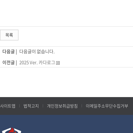
목록
다음글 |
다음글이 없습니다.
이전글 |
2025 Ver. 카다로그
사이트맵
법적고지
개인정보취급방침
이메일주소무단수집거부