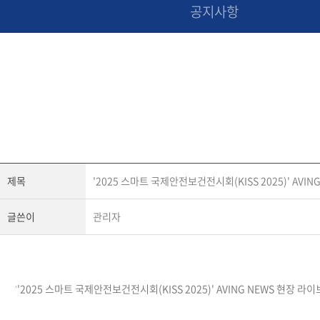
공지사항
제목
'2025 스마트 국제안전보건전시회(KISS 2025)' AVI
글쓴이
관리자
'2025 스마트 국제안전보건전시회(KISS 2025)' AVING NEWS 현장 라
'