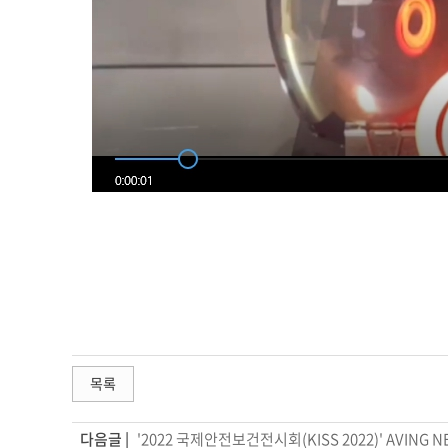
목록
다음글 |
'2022 국제안전보건전시회(KISS 2022)' AVING