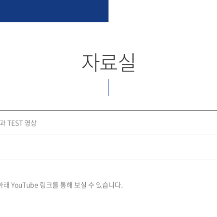
자료실
과 TEST 영상
 아래 YouTube 링크를 통해 보실 수 있습니다.