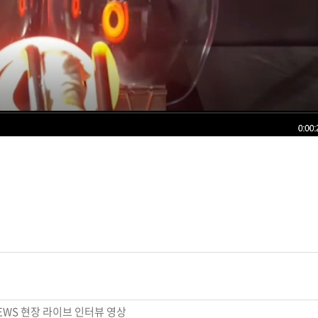
 NEWS 현장 라이브 인터뷰 영상