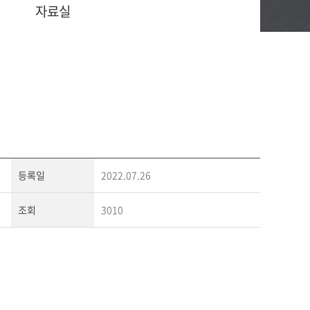
자료실
등록일
2022.07.26
조회
3010