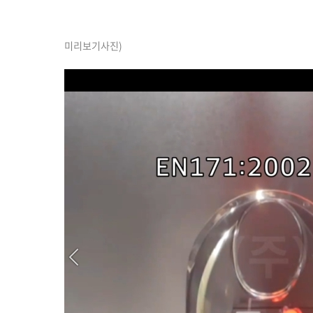
미리보기사진)