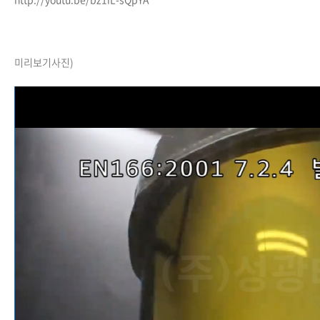
미리보기사진)