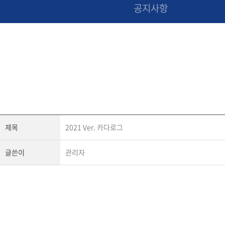
공지사항
제목
2021 Ver. 카다로그
글쓴이
관리자