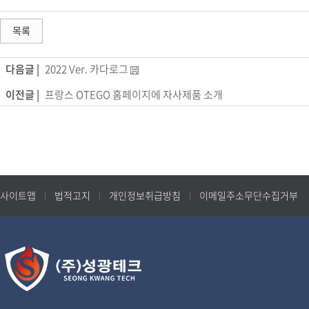
목록
다음글 |
2022 Ver. 카다로그
이전글 |
프랑스 OTEGO 홈페이지에 자사제품 소개
사이트맵
법적고지
개인정보취급방침
이메일주소무단수집거부