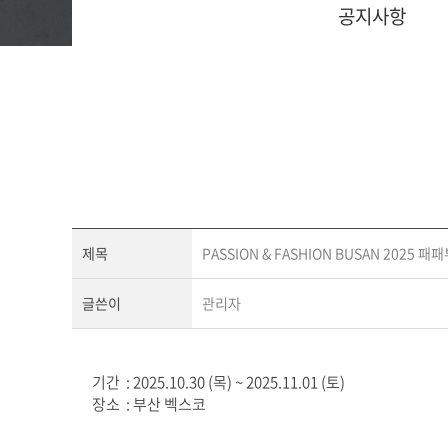
공지사항
제목
PASSION & FASHION BUSAN 2025
글쓴이
관리자
기간 : 2025.10.30 (목) ~ 2025.11.01 (토)
장소 : 부산 벡스코