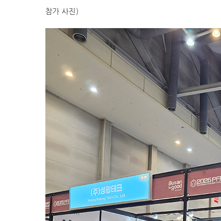
참가 사진)