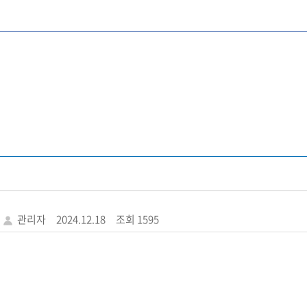
관리자
2024.12.18
조회 1595