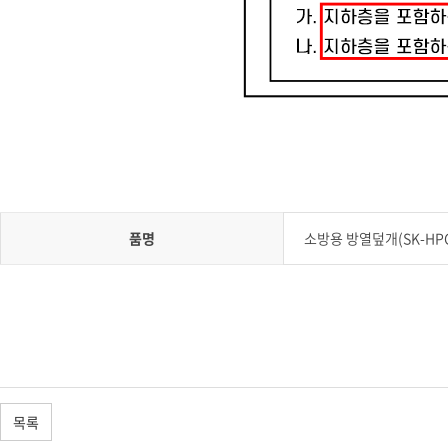
품명
소방용 방열덮개(SK-HPC
목록